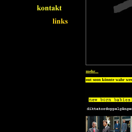
mehr...
out soon könnte wahr wer