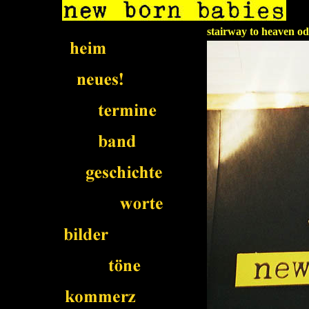
stairway to heaven od